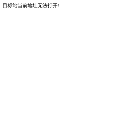
目标站当前地址无法打开!