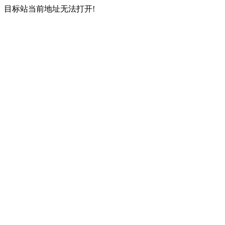
目标站当前地址无法打开!